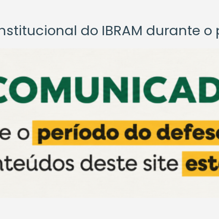
titucional do IBRAM durante o p