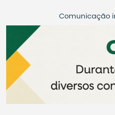
Comunicação ins