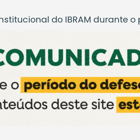
titucional do IBRAM durante o p