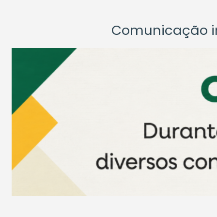
Comunicação ins