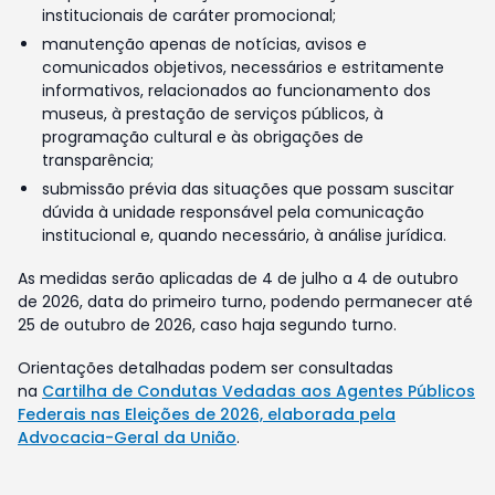
institucionais de caráter promocional;
manutenção apenas de notícias, avisos e
comunicados objetivos, necessários e estritamente
informativos, relacionados ao funcionamento dos
museus, à prestação de serviços públicos, à
programação cultural e às obrigações de
transparência;
submissão prévia das situações que possam suscitar
dúvida à unidade responsável pela comunicação
institucional e, quando necessário, à análise jurídica.
As medidas serão aplicadas de 4 de julho a 4 de outubro
de 2026, data do primeiro turno, podendo permanecer até
25 de outubro de 2026, caso haja segundo turno.
Orientações detalhadas podem ser consultadas
na
Cartilha de Condutas Vedadas aos Agentes Públicos
Federais nas Eleições de 2026, elaborada pela
Advocacia-Geral da União
.