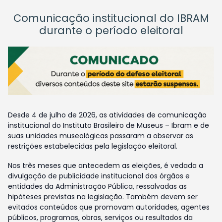
Comunicação institucional do IBRAM
durante o período eleitoral
Desde 4 de julho de 2026, as atividades de comunicação
institucional do Instituto Brasileiro de Museus – Ibram e de
suas unidades museológicas passaram a observar as
restrições estabelecidas pela legislação eleitoral.
Nos três meses que antecedem as eleições, é vedada a
divulgação de publicidade institucional dos órgãos e
entidades da Administração Pública, ressalvadas as
hipóteses previstas na legislação. Também devem ser
evitados conteúdos que promovam autoridades, agentes
públicos, programas, obras, serviços ou resultados da