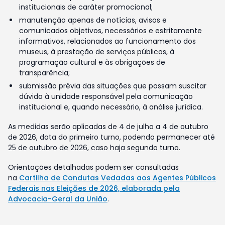
institucionais de caráter promocional;
manutenção apenas de notícias, avisos e
comunicados objetivos, necessários e estritamente
informativos, relacionados ao funcionamento dos
museus, à prestação de serviços públicos, à
programação cultural e às obrigações de
transparência;
submissão prévia das situações que possam suscitar
dúvida à unidade responsável pela comunicação
institucional e, quando necessário, à análise jurídica.
As medidas serão aplicadas de 4 de julho a 4 de outubro
de 2026, data do primeiro turno, podendo permanecer até
25 de outubro de 2026, caso haja segundo turno.
Orientações detalhadas podem ser consultadas
na
Cartilha de Condutas Vedadas aos Agentes Públicos
Federais nas Eleições de 2026, elaborada pela
Advocacia-Geral da União
.