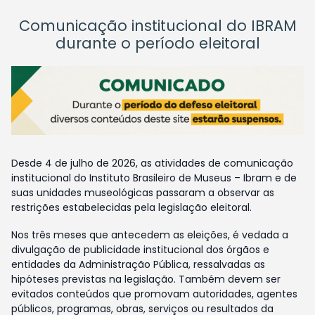
Comunicação institucional do IBRAM
durante o período eleitoral
Desde 4 de julho de 2026, as atividades de comunicação
institucional do Instituto Brasileiro de Museus – Ibram e de
suas unidades museológicas passaram a observar as
restrições estabelecidas pela legislação eleitoral.
Nos três meses que antecedem as eleições, é vedada a
divulgação de publicidade institucional dos órgãos e
entidades da Administração Pública, ressalvadas as
hipóteses previstas na legislação. Também devem ser
evitados conteúdos que promovam autoridades, agentes
públicos, programas, obras, serviços ou resultados da