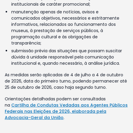
institucionais de caráter promocional;
manutenção apenas de notícias, avisos e
comunicados objetivos, necessários e estritamente
informativos, relacionados ao funcionamento dos
museus, à prestação de serviços públicos, à
programação cultural e às obrigações de
transparência;
submissão prévia das situações que possam suscitar
dúvida à unidade responsável pela comunicação
institucional e, quando necessário, à análise jurídica.
As medidas serão aplicadas de 4 de julho a 4 de outubro
de 2026, data do primeiro turno, podendo permanecer até
25 de outubro de 2026, caso haja segundo turno.
Orientações detalhadas podem ser consultadas
na
Cartilha de Condutas Vedadas aos Agentes Públicos
Federais nas Eleições de 2026, elaborada pela
Advocacia-Geral da União
.