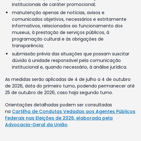
institucionais de caráter promocional;
manutenção apenas de notícias, avisos e
comunicados objetivos, necessários e estritamente
informativos, relacionados ao funcionamento dos
museus, à prestação de serviços públicos, à
programação cultural e às obrigações de
transparência;
submissão prévia das situações que possam suscitar
dúvida à unidade responsável pela comunicação
institucional e, quando necessário, à análise jurídica.
As medidas serão aplicadas de 4 de julho a 4 de outubro
de 2026, data do primeiro turno, podendo permanecer até
25 de outubro de 2026, caso haja segundo turno.
Orientações detalhadas podem ser consultadas
na
Cartilha de Condutas Vedadas aos Agentes Públicos
Federais nas Eleições de 2026, elaborada pela
Advocacia-Geral da União
.