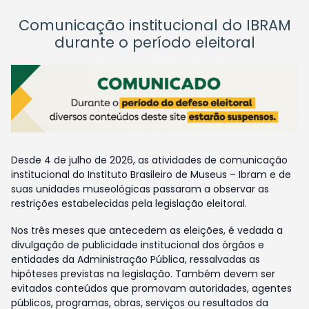
Comunicação institucional do IBRAM
durante o período eleitoral
Desde 4 de julho de 2026, as atividades de comunicação
institucional do Instituto Brasileiro de Museus – Ibram e de
suas unidades museológicas passaram a observar as
restrições estabelecidas pela legislação eleitoral.
Nos três meses que antecedem as eleições, é vedada a
divulgação de publicidade institucional dos órgãos e
entidades da Administração Pública, ressalvadas as
hipóteses previstas na legislação. Também devem ser
evitados conteúdos que promovam autoridades, agentes
públicos, programas, obras, serviços ou resultados da