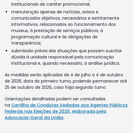
institucionais de caráter promocional;
manutenção apenas de notícias, avisos e
comunicados objetivos, necessários e estritamente
informativos, relacionados ao funcionamento dos
museus, à prestação de serviços públicos, à
programação cultural e às obrigações de
transparência;
submissão prévia das situações que possam suscitar
dúvida à unidade responsável pela comunicação
institucional e, quando necessário, à análise jurídica.
As medidas serão aplicadas de 4 de julho a 4 de outubro
de 2026, data do primeiro turno, podendo permanecer até
25 de outubro de 2026, caso haja segundo turno.
Orientações detalhadas podem ser consultadas
na
Cartilha de Condutas Vedadas aos Agentes Públicos
Federais nas Eleições de 2026, elaborada pela
Advocacia-Geral da União
.