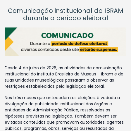
Comunicação institucional do IBRAM
durante o período eleitoral
Desde 4 de julho de 2026, as atividades de comunicação
institucional do Instituto Brasileiro de Museus – Ibram e de
suas unidades museológicas passaram a observar as
restrições estabelecidas pela legislação eleitoral.
Nos três meses que antecedem as eleições, é vedada a
divulgação de publicidade institucional dos órgãos e
entidades da Administração Pública, ressalvadas as
hipóteses previstas na legislação. Também devem ser
evitados conteúdos que promovam autoridades, agentes
públicos, programas, obras, serviços ou resultados da