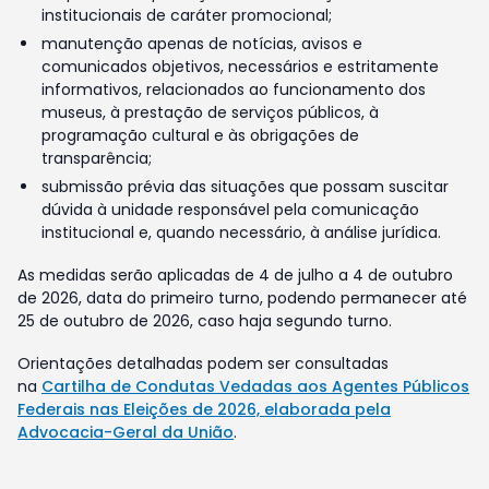
institucionais de caráter promocional;
manutenção apenas de notícias, avisos e
comunicados objetivos, necessários e estritamente
informativos, relacionados ao funcionamento dos
museus, à prestação de serviços públicos, à
programação cultural e às obrigações de
transparência;
submissão prévia das situações que possam suscitar
dúvida à unidade responsável pela comunicação
institucional e, quando necessário, à análise jurídica.
As medidas serão aplicadas de 4 de julho a 4 de outubro
de 2026, data do primeiro turno, podendo permanecer até
25 de outubro de 2026, caso haja segundo turno.
Orientações detalhadas podem ser consultadas
na
Cartilha de Condutas Vedadas aos Agentes Públicos
Federais nas Eleições de 2026, elaborada pela
Advocacia-Geral da União
.