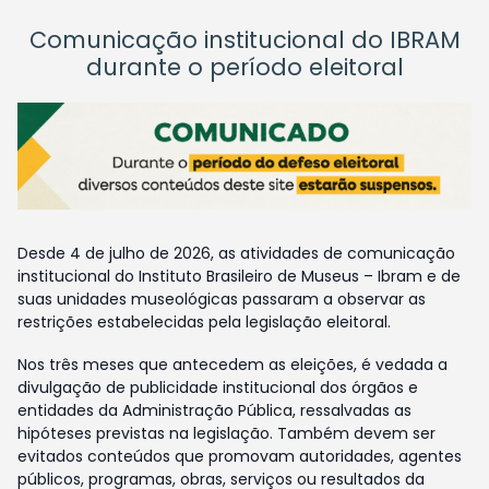
Comunicação institucional do IBRAM
durante o período eleitoral
Desde 4 de julho de 2026, as atividades de comunicação
institucional do Instituto Brasileiro de Museus – Ibram e de
suas unidades museológicas passaram a observar as
restrições estabelecidas pela legislação eleitoral.
Nos três meses que antecedem as eleições, é vedada a
divulgação de publicidade institucional dos órgãos e
entidades da Administração Pública, ressalvadas as
hipóteses previstas na legislação. Também devem ser
evitados conteúdos que promovam autoridades, agentes
públicos, programas, obras, serviços ou resultados da