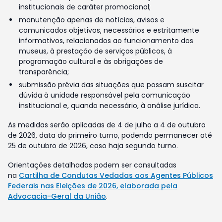
institucionais de caráter promocional;
manutenção apenas de notícias, avisos e
comunicados objetivos, necessários e estritamente
informativos, relacionados ao funcionamento dos
museus, à prestação de serviços públicos, à
programação cultural e às obrigações de
transparência;
submissão prévia das situações que possam suscitar
dúvida à unidade responsável pela comunicação
institucional e, quando necessário, à análise jurídica.
As medidas serão aplicadas de 4 de julho a 4 de outubro
de 2026, data do primeiro turno, podendo permanecer até
25 de outubro de 2026, caso haja segundo turno.
Orientações detalhadas podem ser consultadas
na
Cartilha de Condutas Vedadas aos Agentes Públicos
Federais nas Eleições de 2026, elaborada pela
Advocacia-Geral da União
.