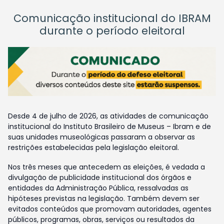
Comunicação institucional do IBRAM
durante o período eleitoral
Desde 4 de julho de 2026, as atividades de comunicação
institucional do Instituto Brasileiro de Museus – Ibram e de
suas unidades museológicas passaram a observar as
restrições estabelecidas pela legislação eleitoral.
Nos três meses que antecedem as eleições, é vedada a
divulgação de publicidade institucional dos órgãos e
entidades da Administração Pública, ressalvadas as
hipóteses previstas na legislação. Também devem ser
evitados conteúdos que promovam autoridades, agentes
públicos, programas, obras, serviços ou resultados da