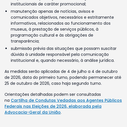
institucionais de caráter promocional;
manutenção apenas de notícias, avisos e
comunicados objetivos, necessários e estritamente
informativos, relacionados ao funcionamento dos
museus, à prestação de serviços públicos, à
programação cultural e às obrigações de
transparência;
submissão prévia das situações que possam suscitar
dúvida à unidade responsável pela comunicação
institucional e, quando necessário, à análise jurídica.
As medidas serão aplicadas de 4 de julho a 4 de outubro
de 2026, data do primeiro turno, podendo permanecer até
25 de outubro de 2026, caso haja segundo turno.
Orientações detalhadas podem ser consultadas
na
Cartilha de Condutas Vedadas aos Agentes Públicos
Federais nas Eleições de 2026, elaborada pela
Advocacia-Geral da União
.