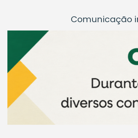
Comunicação ins