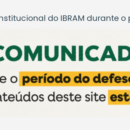
titucional do IBRAM durante o p