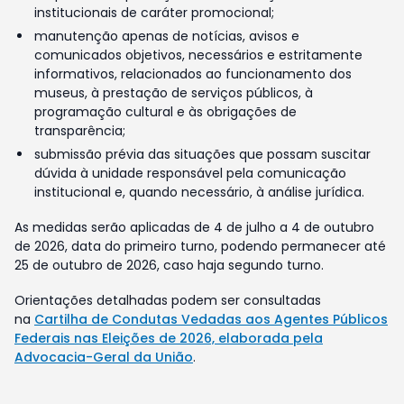
institucionais de caráter promocional;
manutenção apenas de notícias, avisos e
comunicados objetivos, necessários e estritamente
informativos, relacionados ao funcionamento dos
museus, à prestação de serviços públicos, à
programação cultural e às obrigações de
transparência;
submissão prévia das situações que possam suscitar
dúvida à unidade responsável pela comunicação
institucional e, quando necessário, à análise jurídica.
As medidas serão aplicadas de 4 de julho a 4 de outubro
de 2026, data do primeiro turno, podendo permanecer até
25 de outubro de 2026, caso haja segundo turno.
Orientações detalhadas podem ser consultadas
na
Cartilha de Condutas Vedadas aos Agentes Públicos
Federais nas Eleições de 2026, elaborada pela
Advocacia-Geral da União
.