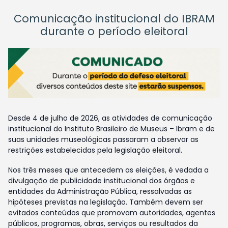
Comunicação institucional do IBRAM
durante o período eleitoral
Desde 4 de julho de 2026, as atividades de comunicação
institucional do Instituto Brasileiro de Museus – Ibram e de
suas unidades museológicas passaram a observar as
restrições estabelecidas pela legislação eleitoral.
Nos três meses que antecedem as eleições, é vedada a
divulgação de publicidade institucional dos órgãos e
entidades da Administração Pública, ressalvadas as
hipóteses previstas na legislação. Também devem ser
evitados conteúdos que promovam autoridades, agentes
públicos, programas, obras, serviços ou resultados da