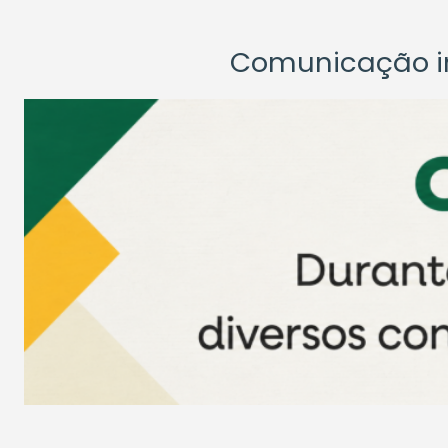
Comunicação ins