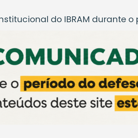
titucional do IBRAM durante o p