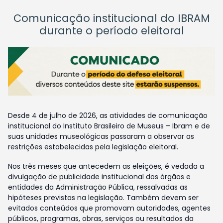
Comunicação institucional do IBRAM
durante o período eleitoral
Desde 4 de julho de 2026, as atividades de comunicação
institucional do Instituto Brasileiro de Museus – Ibram e de
suas unidades museológicas passaram a observar as
restrições estabelecidas pela legislação eleitoral.
Nos três meses que antecedem as eleições, é vedada a
divulgação de publicidade institucional dos órgãos e
entidades da Administração Pública, ressalvadas as
hipóteses previstas na legislação. Também devem ser
evitados conteúdos que promovam autoridades, agentes
públicos, programas, obras, serviços ou resultados da