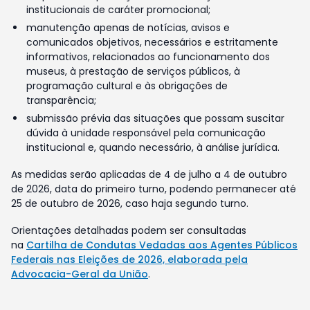
institucionais de caráter promocional;
manutenção apenas de notícias, avisos e
comunicados objetivos, necessários e estritamente
informativos, relacionados ao funcionamento dos
museus, à prestação de serviços públicos, à
programação cultural e às obrigações de
transparência;
submissão prévia das situações que possam suscitar
dúvida à unidade responsável pela comunicação
institucional e, quando necessário, à análise jurídica.
As medidas serão aplicadas de 4 de julho a 4 de outubro
de 2026, data do primeiro turno, podendo permanecer até
25 de outubro de 2026, caso haja segundo turno.
Orientações detalhadas podem ser consultadas
na
Cartilha de Condutas Vedadas aos Agentes Públicos
Federais nas Eleições de 2026, elaborada pela
Advocacia-Geral da União
.