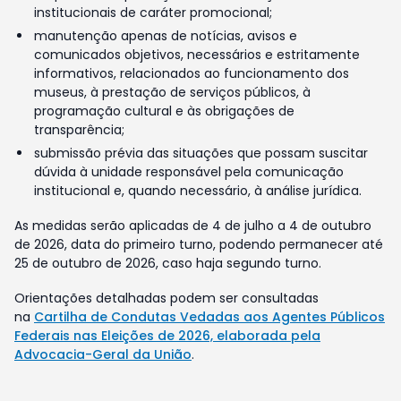
institucionais de caráter promocional;
manutenção apenas de notícias, avisos e
comunicados objetivos, necessários e estritamente
informativos, relacionados ao funcionamento dos
museus, à prestação de serviços públicos, à
programação cultural e às obrigações de
transparência;
submissão prévia das situações que possam suscitar
dúvida à unidade responsável pela comunicação
institucional e, quando necessário, à análise jurídica.
As medidas serão aplicadas de 4 de julho a 4 de outubro
de 2026, data do primeiro turno, podendo permanecer até
25 de outubro de 2026, caso haja segundo turno.
Orientações detalhadas podem ser consultadas
na
Cartilha de Condutas Vedadas aos Agentes Públicos
Federais nas Eleições de 2026, elaborada pela
Advocacia-Geral da União
.