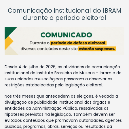
Comunicação institucional do IBRAM
durante o período eleitoral
Desde 4 de julho de 2026, as atividades de comunicação
institucional do Instituto Brasileiro de Museus – Ibram e de
suas unidades museológicas passaram a observar as
restrições estabelecidas pela legislação eleitoral.
Nos três meses que antecedem as eleições, é vedada a
divulgação de publicidade institucional dos órgãos e
entidades da Administração Pública, ressalvadas as
hipóteses previstas na legislação. Também devem ser
evitados conteúdos que promovam autoridades, agentes
públicos, programas, obras, serviços ou resultados da