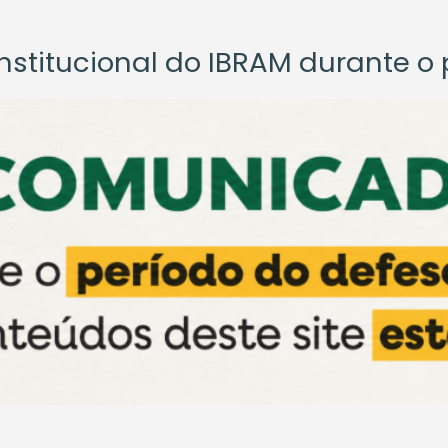
titucional do IBRAM durante o p