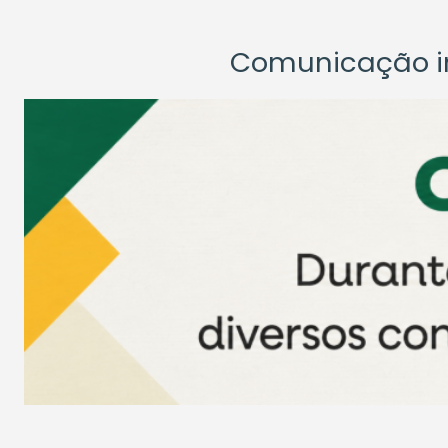
Comunicação ins