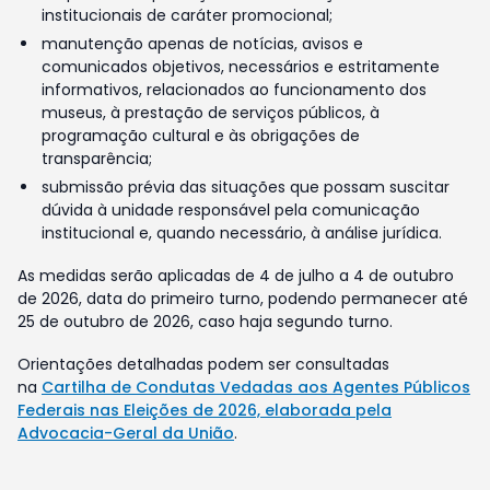
institucionais de caráter promocional;
manutenção apenas de notícias, avisos e
comunicados objetivos, necessários e estritamente
informativos, relacionados ao funcionamento dos
museus, à prestação de serviços públicos, à
programação cultural e às obrigações de
transparência;
submissão prévia das situações que possam suscitar
dúvida à unidade responsável pela comunicação
institucional e, quando necessário, à análise jurídica.
As medidas serão aplicadas de 4 de julho a 4 de outubro
de 2026, data do primeiro turno, podendo permanecer até
25 de outubro de 2026, caso haja segundo turno.
Orientações detalhadas podem ser consultadas
na
Cartilha de Condutas Vedadas aos Agentes Públicos
Federais nas Eleições de 2026, elaborada pela
Advocacia-Geral da União
.