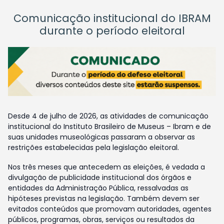
Comunicação institucional do IBRAM
durante o período eleitoral
Desde 4 de julho de 2026, as atividades de comunicação
institucional do Instituto Brasileiro de Museus – Ibram e de
suas unidades museológicas passaram a observar as
restrições estabelecidas pela legislação eleitoral.
Nos três meses que antecedem as eleições, é vedada a
divulgação de publicidade institucional dos órgãos e
entidades da Administração Pública, ressalvadas as
hipóteses previstas na legislação. Também devem ser
evitados conteúdos que promovam autoridades, agentes
públicos, programas, obras, serviços ou resultados da