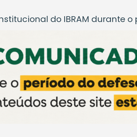
titucional do IBRAM durante o p