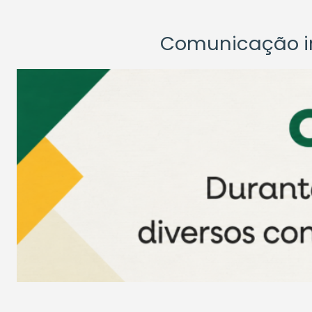
Comunicação ins