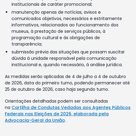
institucionais de caráter promocional;
manutenção apenas de notícias, avisos e
comunicados objetivos, necessários e estritamente
informativos, relacionados ao funcionamento dos
museus, à prestação de serviços públicos, à
programação cultural e às obrigações de
transparência;
submissão prévia das situações que possam suscitar
dúvida à unidade responsável pela comunicação
institucional e, quando necessário, à análise jurídica.
As medidas serão aplicadas de 4 de julho a 4 de outubro
de 2026, data do primeiro turno, podendo permanecer até
25 de outubro de 2026, caso haja segundo turno.
Orientações detalhadas podem ser consultadas
na
Cartilha de Condutas Vedadas aos Agentes Públicos
Federais nas Eleições de 2026, elaborada pela
Advocacia-Geral da União
.