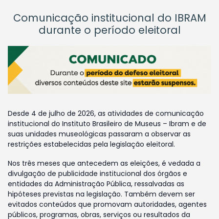
Comunicação institucional do IBRAM
durante o período eleitoral
Desde 4 de julho de 2026, as atividades de comunicação
institucional do Instituto Brasileiro de Museus – Ibram e de
suas unidades museológicas passaram a observar as
restrições estabelecidas pela legislação eleitoral.
Nos três meses que antecedem as eleições, é vedada a
divulgação de publicidade institucional dos órgãos e
entidades da Administração Pública, ressalvadas as
hipóteses previstas na legislação. Também devem ser
evitados conteúdos que promovam autoridades, agentes
públicos, programas, obras, serviços ou resultados da