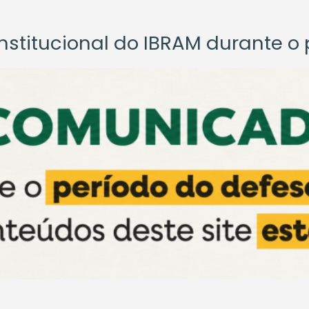
titucional do IBRAM durante o p