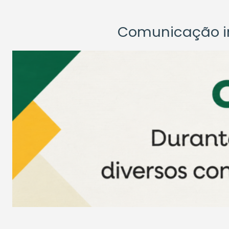
Comunicação ins