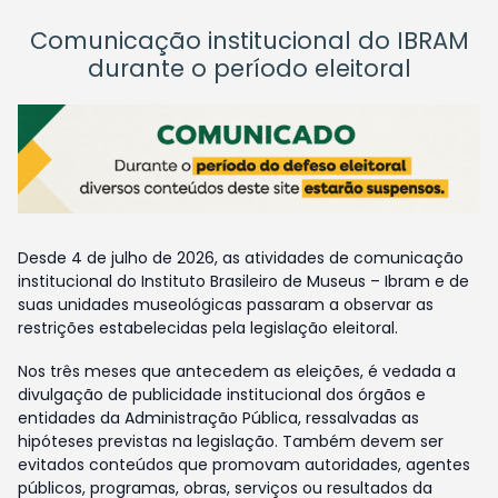
Comunicação institucional do IBRAM
durante o período eleitoral
Desde 4 de julho de 2026, as atividades de comunicação
institucional do Instituto Brasileiro de Museus – Ibram e de
suas unidades museológicas passaram a observar as
restrições estabelecidas pela legislação eleitoral.
Nos três meses que antecedem as eleições, é vedada a
divulgação de publicidade institucional dos órgãos e
entidades da Administração Pública, ressalvadas as
hipóteses previstas na legislação. Também devem ser
evitados conteúdos que promovam autoridades, agentes
públicos, programas, obras, serviços ou resultados da