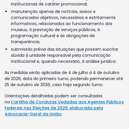
institucionais de caráter promocional;
manutenção apenas de notícias, avisos e
comunicados objetivos, necessários e estritamente
informativos, relacionados ao funcionamento dos
museus, à prestação de serviços públicos, à
programação cultural e às obrigações de
transparência;
submissão prévia das situações que possam suscitar
dúvida à unidade responsável pela comunicação
institucional e, quando necessário, à análise jurídica.
As medidas serão aplicadas de 4 de julho a 4 de outubro
de 2026, data do primeiro turno, podendo permanecer até
25 de outubro de 2026, caso haja segundo turno.
Orientações detalhadas podem ser consultadas
na
Cartilha de Condutas Vedadas aos Agentes Públicos
Federais nas Eleições de 2026, elaborada pela
Advocacia-Geral da União
.