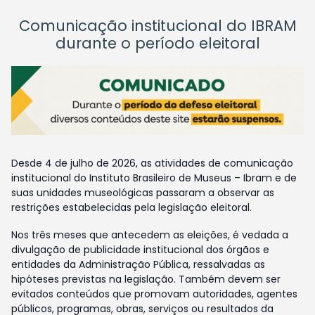
Comunicação institucional do IBRAM
durante o período eleitoral
Desde 4 de julho de 2026, as atividades de comunicação
institucional do Instituto Brasileiro de Museus – Ibram e de
suas unidades museológicas passaram a observar as
restrições estabelecidas pela legislação eleitoral.
Nos três meses que antecedem as eleições, é vedada a
divulgação de publicidade institucional dos órgãos e
entidades da Administração Pública, ressalvadas as
hipóteses previstas na legislação. Também devem ser
evitados conteúdos que promovam autoridades, agentes
públicos, programas, obras, serviços ou resultados da