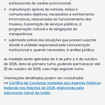
institucionais de caráter promocional;
manutenção apenas de notícias, avisos e
comunicados objetivos, necessários e estritamente
informativos, relacionados ao funcionamento dos
museus, à prestação de serviços públicos, à
programação cultural e às obrigações de
transparência;
submissão prévia das situações que possam suscitar
dúvida à unidade responsável pela comunicação
institucional e, quando necessário, à análise jurídica.
As medidas serão aplicadas de 4 de julho a 4 de outubro
de 2026, data do primeiro turno, podendo permanecer até
25 de outubro de 2026, caso haja segundo turno.
Orientações detalhadas podem ser consultadas
na
Cartilha de Condutas Vedadas aos Agentes Públicos
Federais nas Eleições de 2026, elaborada pela
Advocacia-Geral da União
.