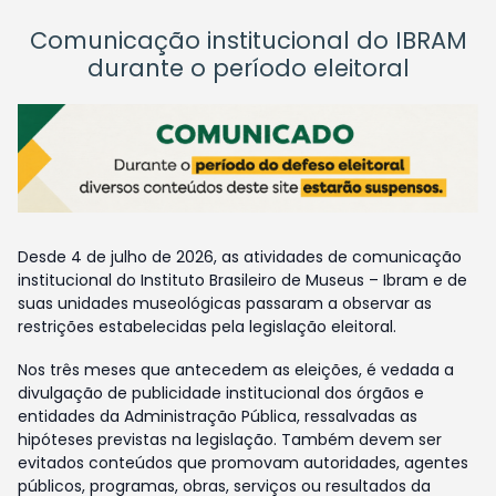
Comunicação institucional do IBRAM
durante o período eleitoral
Desde 4 de julho de 2026, as atividades de comunicação
institucional do Instituto Brasileiro de Museus – Ibram e de
suas unidades museológicas passaram a observar as
restrições estabelecidas pela legislação eleitoral.
Nos três meses que antecedem as eleições, é vedada a
divulgação de publicidade institucional dos órgãos e
entidades da Administração Pública, ressalvadas as
hipóteses previstas na legislação. Também devem ser
evitados conteúdos que promovam autoridades, agentes
públicos, programas, obras, serviços ou resultados da