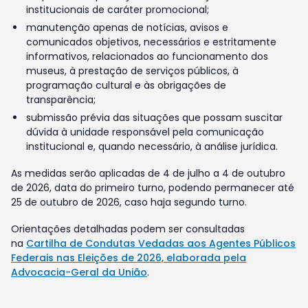
institucionais de caráter promocional;
manutenção apenas de notícias, avisos e
comunicados objetivos, necessários e estritamente
informativos, relacionados ao funcionamento dos
museus, à prestação de serviços públicos, à
programação cultural e às obrigações de
transparência;
submissão prévia das situações que possam suscitar
dúvida à unidade responsável pela comunicação
institucional e, quando necessário, à análise jurídica.
As medidas serão aplicadas de 4 de julho a 4 de outubro
de 2026, data do primeiro turno, podendo permanecer até
25 de outubro de 2026, caso haja segundo turno.
Orientações detalhadas podem ser consultadas
na
Cartilha de Condutas Vedadas aos Agentes Públicos
Federais nas Eleições de 2026, elaborada pela
Advocacia-Geral da União
.