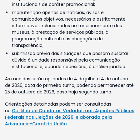
institucionais de caráter promocional;
manutenção apenas de notícias, avisos e
comunicados objetivos, necessários e estritamente
informativos, relacionados ao funcionamento dos
museus, à prestação de serviços públicos, à
programação cultural e às obrigações de
transparência;
submissão prévia das situações que possam suscitar
dúvida à unidade responsável pela comunicação
institucional e, quando necessário, à análise jurídica.
As medidas serão aplicadas de 4 de julho a 4 de outubro
de 2026, data do primeiro turno, podendo permanecer até
25 de outubro de 2026, caso haja segundo turno.
Orientações detalhadas podem ser consultadas
na
Cartilha de Condutas Vedadas aos Agentes Públicos
Federais nas Eleições de 2026, elaborada pela
Advocacia-Geral da União
.