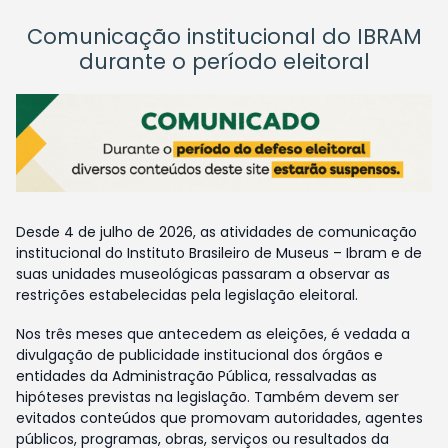
Comunicação institucional do IBRAM
durante o período eleitoral
Desde 4 de julho de 2026, as atividades de comunicação
institucional do Instituto Brasileiro de Museus – Ibram e de
suas unidades museológicas passaram a observar as
restrições estabelecidas pela legislação eleitoral.
Nos três meses que antecedem as eleições, é vedada a
divulgação de publicidade institucional dos órgãos e
entidades da Administração Pública, ressalvadas as
hipóteses previstas na legislação. Também devem ser
evitados conteúdos que promovam autoridades, agentes
públicos, programas, obras, serviços ou resultados da