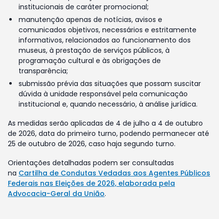
institucionais de caráter promocional;
manutenção apenas de notícias, avisos e
comunicados objetivos, necessários e estritamente
informativos, relacionados ao funcionamento dos
museus, à prestação de serviços públicos, à
programação cultural e às obrigações de
transparência;
submissão prévia das situações que possam suscitar
dúvida à unidade responsável pela comunicação
institucional e, quando necessário, à análise jurídica.
As medidas serão aplicadas de 4 de julho a 4 de outubro
de 2026, data do primeiro turno, podendo permanecer até
25 de outubro de 2026, caso haja segundo turno.
Orientações detalhadas podem ser consultadas
na
Cartilha de Condutas Vedadas aos Agentes Públicos
Federais nas Eleições de 2026, elaborada pela
Advocacia-Geral da União
.