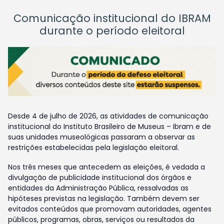
Comunicação institucional do IBRAM
durante o período eleitoral
Desde 4 de julho de 2026, as atividades de comunicação
institucional do Instituto Brasileiro de Museus – Ibram e de
suas unidades museológicas passaram a observar as
restrições estabelecidas pela legislação eleitoral.
Nos três meses que antecedem as eleições, é vedada a
divulgação de publicidade institucional dos órgãos e
entidades da Administração Pública, ressalvadas as
hipóteses previstas na legislação. Também devem ser
evitados conteúdos que promovam autoridades, agentes
públicos, programas, obras, serviços ou resultados da