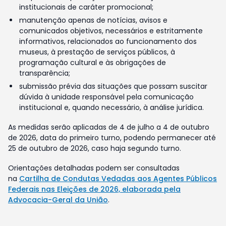
institucionais de caráter promocional;
manutenção apenas de notícias, avisos e
comunicados objetivos, necessários e estritamente
informativos, relacionados ao funcionamento dos
museus, à prestação de serviços públicos, à
programação cultural e às obrigações de
transparência;
submissão prévia das situações que possam suscitar
dúvida à unidade responsável pela comunicação
institucional e, quando necessário, à análise jurídica.
As medidas serão aplicadas de 4 de julho a 4 de outubro
de 2026, data do primeiro turno, podendo permanecer até
25 de outubro de 2026, caso haja segundo turno.
Orientações detalhadas podem ser consultadas
na
Cartilha de Condutas Vedadas aos Agentes Públicos
Federais nas Eleições de 2026, elaborada pela
Advocacia-Geral da União
.