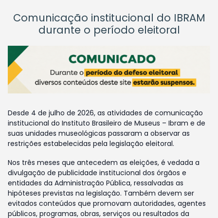
Comunicação institucional do IBRAM
durante o período eleitoral
Desde 4 de julho de 2026, as atividades de comunicação
institucional do Instituto Brasileiro de Museus – Ibram e de
suas unidades museológicas passaram a observar as
restrições estabelecidas pela legislação eleitoral.
Nos três meses que antecedem as eleições, é vedada a
divulgação de publicidade institucional dos órgãos e
entidades da Administração Pública, ressalvadas as
hipóteses previstas na legislação. Também devem ser
evitados conteúdos que promovam autoridades, agentes
públicos, programas, obras, serviços ou resultados da