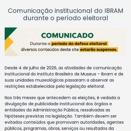
Comunicação institucional do IBRAM
durante o período eleitoral
Desde 4 de julho de 2026, as atividades de comunicação
institucional do Instituto Brasileiro de Museus – Ibram e de
suas unidades museológicas passaram a observar as
restrições estabelecidas pela legislação eleitoral.
Nos três meses que antecedem as eleições, é vedada a
divulgação de publicidade institucional dos órgãos e
entidades da Administração Pública, ressalvadas as
hipóteses previstas na legislação. Também devem ser
evitados conteúdos que promovam autoridades, agentes
públicos, programas, obras, serviços ou resultados da