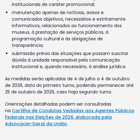
institucionais de caráter promocional;
manutenção apenas de notícias, avisos e
comunicados objetivos, necessários e estritamente
informativos, relacionados ao funcionamento dos
museus, à prestação de serviços públicos, à
programação cultural e às obrigações de
transparência;
submissão prévia das situações que possam suscitar
dúvida à unidade responsável pela comunicação
institucional e, quando necessário, à análise jurídica.
As medidas serão aplicadas de 4 de julho a 4 de outubro
de 2026, data do primeiro turno, podendo permanecer até
25 de outubro de 2026, caso haja segundo turno.
Orientações detalhadas podem ser consultadas
na
Cartilha de Condutas Vedadas aos Agentes Públicos
Federais nas Eleições de 2026, elaborada pela
Advocacia-Geral da União
.