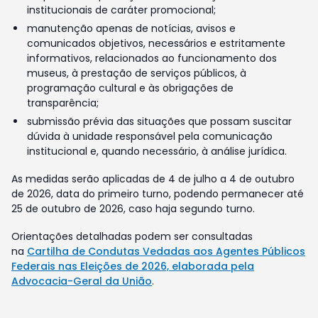
institucionais de caráter promocional;
manutenção apenas de notícias, avisos e
comunicados objetivos, necessários e estritamente
informativos, relacionados ao funcionamento dos
museus, à prestação de serviços públicos, à
programação cultural e às obrigações de
transparência;
submissão prévia das situações que possam suscitar
dúvida à unidade responsável pela comunicação
institucional e, quando necessário, à análise jurídica.
As medidas serão aplicadas de 4 de julho a 4 de outubro
de 2026, data do primeiro turno, podendo permanecer até
25 de outubro de 2026, caso haja segundo turno.
Orientações detalhadas podem ser consultadas
na
Cartilha de Condutas Vedadas aos Agentes Públicos
Federais nas Eleições de 2026, elaborada pela
Advocacia-Geral da União
.