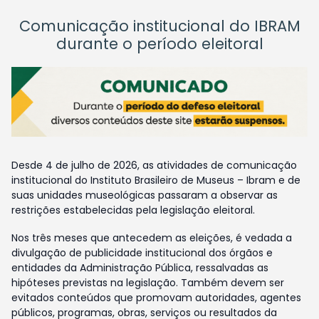
Comunicação institucional do IBRAM
durante o período eleitoral
Desde 4 de julho de 2026, as atividades de comunicação
institucional do Instituto Brasileiro de Museus – Ibram e de
suas unidades museológicas passaram a observar as
restrições estabelecidas pela legislação eleitoral.
Nos três meses que antecedem as eleições, é vedada a
divulgação de publicidade institucional dos órgãos e
entidades da Administração Pública, ressalvadas as
hipóteses previstas na legislação. Também devem ser
evitados conteúdos que promovam autoridades, agentes
públicos, programas, obras, serviços ou resultados da