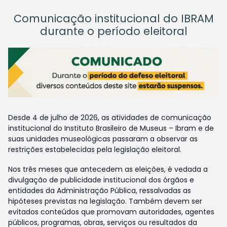
Comunicação institucional do IBRAM
durante o período eleitoral
Desde 4 de julho de 2026, as atividades de comunicação
institucional do Instituto Brasileiro de Museus – Ibram e de
suas unidades museológicas passaram a observar as
restrições estabelecidas pela legislação eleitoral.
Nos três meses que antecedem as eleições, é vedada a
divulgação de publicidade institucional dos órgãos e
entidades da Administração Pública, ressalvadas as
hipóteses previstas na legislação. Também devem ser
evitados conteúdos que promovam autoridades, agentes
públicos, programas, obras, serviços ou resultados da