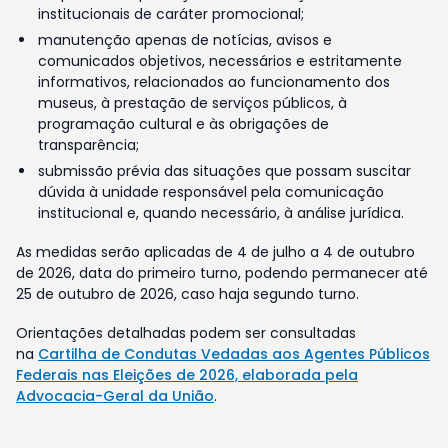
institucionais de caráter promocional;
manutenção apenas de notícias, avisos e
comunicados objetivos, necessários e estritamente
informativos, relacionados ao funcionamento dos
museus, à prestação de serviços públicos, à
programação cultural e às obrigações de
transparência;
submissão prévia das situações que possam suscitar
dúvida à unidade responsável pela comunicação
institucional e, quando necessário, à análise jurídica.
As medidas serão aplicadas de 4 de julho a 4 de outubro
de 2026, data do primeiro turno, podendo permanecer até
25 de outubro de 2026, caso haja segundo turno.
Orientações detalhadas podem ser consultadas
na
Cartilha de Condutas Vedadas aos Agentes Públicos
Federais nas Eleições de 2026, elaborada pela
Advocacia-Geral da União
.