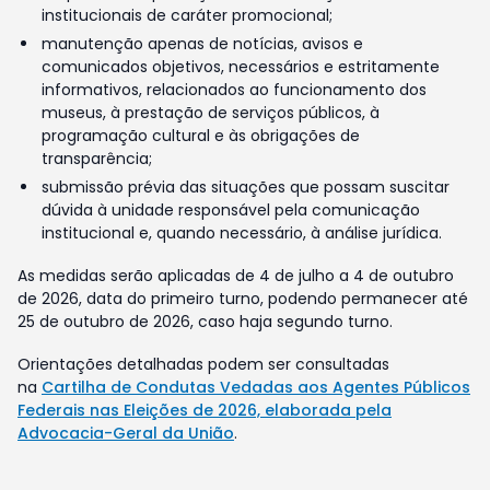
institucionais de caráter promocional;
manutenção apenas de notícias, avisos e
comunicados objetivos, necessários e estritamente
informativos, relacionados ao funcionamento dos
museus, à prestação de serviços públicos, à
programação cultural e às obrigações de
transparência;
submissão prévia das situações que possam suscitar
dúvida à unidade responsável pela comunicação
institucional e, quando necessário, à análise jurídica.
As medidas serão aplicadas de 4 de julho a 4 de outubro
de 2026, data do primeiro turno, podendo permanecer até
25 de outubro de 2026, caso haja segundo turno.
Orientações detalhadas podem ser consultadas
na
Cartilha de Condutas Vedadas aos Agentes Públicos
Federais nas Eleições de 2026, elaborada pela
Advocacia-Geral da União
.