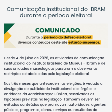
Comunicação institucional do IBRAM
durante o período eleitoral
Desde 4 de julho de 2026, as atividades de comunicação
institucional do Instituto Brasileiro de Museus – Ibram e de
suas unidades museológicas passaram a observar as
restrições estabelecidas pela legislação eleitoral.
Nos três meses que antecedem as eleições, é vedada a
divulgação de publicidade institucional dos órgãos e
entidades da Administração Pública, ressalvadas as
hipóteses previstas na legislação. Também devem ser
evitados conteúdos que promovam autoridades, agentes
públicos, programas, obras, serviços ou resultados da