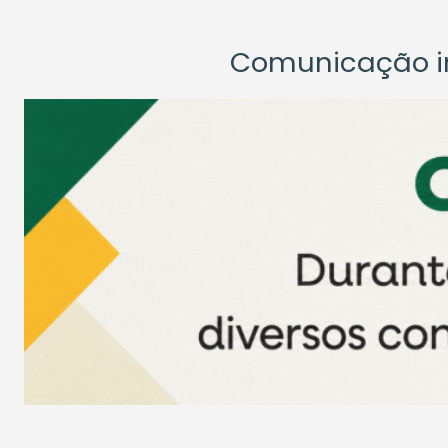
Comunicação ins