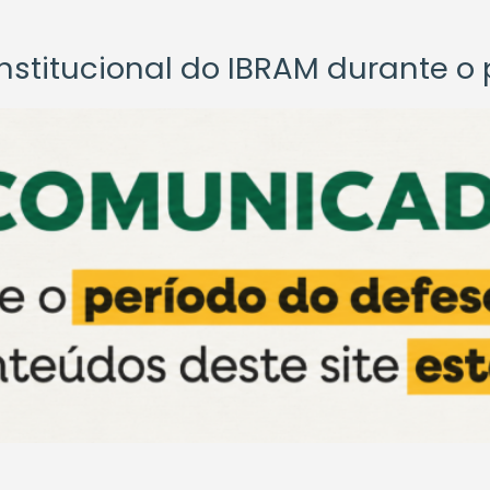
titucional do IBRAM durante o p