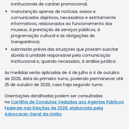
institucionais de caráter promocional;
manutenção apenas de notícias, avisos e
comunicados objetivos, necessários e estritamente
informativos, relacionados ao funcionamento dos
museus, à prestação de serviços públicos, à
programação cultural e às obrigações de
transparência;
submissão prévia das situações que possam suscitar
dúvida à unidade responsável pela comunicação
institucional e, quando necessário, à análise jurídica.
As medidas serão aplicadas de 4 de julho a 4 de outubro
de 2026, data do primeiro turno, podendo permanecer até
25 de outubro de 2026, caso haja segundo turno.
Orientações detalhadas podem ser consultadas
na
Cartilha de Condutas Vedadas aos Agentes Públicos
Federais nas Eleições de 2026, elaborada pela
Advocacia-Geral da União
.