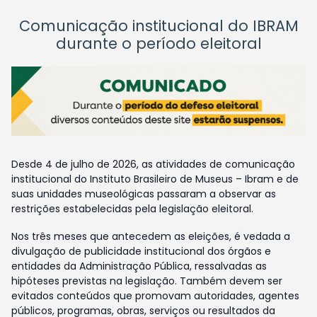
Comunicação institucional do IBRAM
durante o período eleitoral
Desde 4 de julho de 2026, as atividades de comunicação
institucional do Instituto Brasileiro de Museus – Ibram e de
suas unidades museológicas passaram a observar as
restrições estabelecidas pela legislação eleitoral.
Nos três meses que antecedem as eleições, é vedada a
divulgação de publicidade institucional dos órgãos e
entidades da Administração Pública, ressalvadas as
hipóteses previstas na legislação. Também devem ser
evitados conteúdos que promovam autoridades, agentes
públicos, programas, obras, serviços ou resultados da