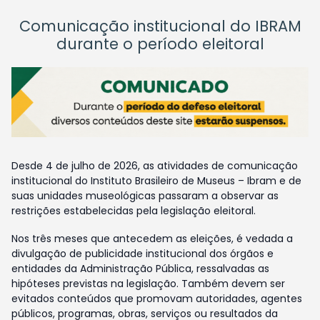
Comunicação institucional do IBRAM
durante o período eleitoral
Desde 4 de julho de 2026, as atividades de comunicação
institucional do Instituto Brasileiro de Museus – Ibram e de
suas unidades museológicas passaram a observar as
restrições estabelecidas pela legislação eleitoral.
Nos três meses que antecedem as eleições, é vedada a
divulgação de publicidade institucional dos órgãos e
entidades da Administração Pública, ressalvadas as
hipóteses previstas na legislação. Também devem ser
evitados conteúdos que promovam autoridades, agentes
públicos, programas, obras, serviços ou resultados da