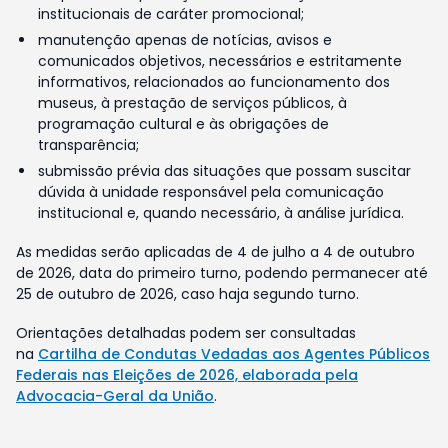
institucionais de caráter promocional;
manutenção apenas de notícias, avisos e
comunicados objetivos, necessários e estritamente
informativos, relacionados ao funcionamento dos
museus, à prestação de serviços públicos, à
programação cultural e às obrigações de
transparência;
submissão prévia das situações que possam suscitar
dúvida à unidade responsável pela comunicação
institucional e, quando necessário, à análise jurídica.
As medidas serão aplicadas de 4 de julho a 4 de outubro
de 2026, data do primeiro turno, podendo permanecer até
25 de outubro de 2026, caso haja segundo turno.
Orientações detalhadas podem ser consultadas
na
Cartilha de Condutas Vedadas aos Agentes Públicos
Federais nas Eleições de 2026, elaborada pela
Advocacia-Geral da União
.