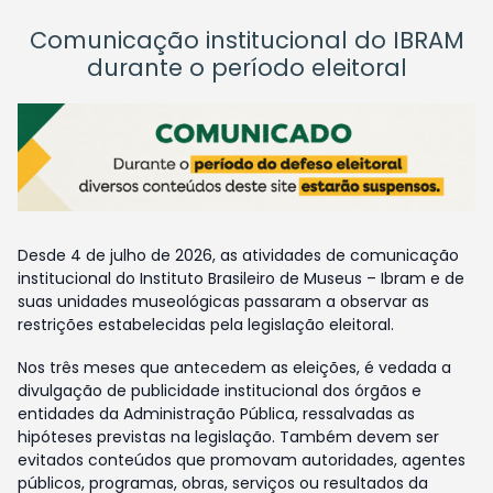
Comunicação institucional do IBRAM
durante o período eleitoral
Desde 4 de julho de 2026, as atividades de comunicação
institucional do Instituto Brasileiro de Museus – Ibram e de
suas unidades museológicas passaram a observar as
restrições estabelecidas pela legislação eleitoral.
Nos três meses que antecedem as eleições, é vedada a
divulgação de publicidade institucional dos órgãos e
entidades da Administração Pública, ressalvadas as
hipóteses previstas na legislação. Também devem ser
evitados conteúdos que promovam autoridades, agentes
públicos, programas, obras, serviços ou resultados da