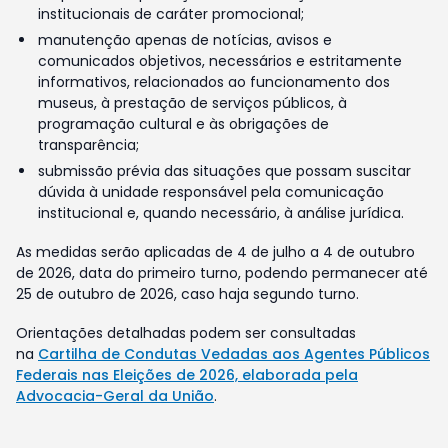
institucionais de caráter promocional;
manutenção apenas de notícias, avisos e
comunicados objetivos, necessários e estritamente
informativos, relacionados ao funcionamento dos
museus, à prestação de serviços públicos, à
programação cultural e às obrigações de
transparência;
submissão prévia das situações que possam suscitar
dúvida à unidade responsável pela comunicação
institucional e, quando necessário, à análise jurídica.
As medidas serão aplicadas de 4 de julho a 4 de outubro
de 2026, data do primeiro turno, podendo permanecer até
25 de outubro de 2026, caso haja segundo turno.
Orientações detalhadas podem ser consultadas
na
Cartilha de Condutas Vedadas aos Agentes Públicos
Federais nas Eleições de 2026, elaborada pela
Advocacia-Geral da União
.