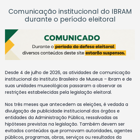
Comunicação institucional do IBRAM
durante o período eleitoral
Desde 4 de julho de 2026, as atividades de comunicação
institucional do Instituto Brasileiro de Museus – Ibram e de
suas unidades museológicas passaram a observar as
restrições estabelecidas pela legislação eleitoral.
Nos três meses que antecedem as eleições, é vedada a
divulgação de publicidade institucional dos órgãos e
entidades da Administração Pública, ressalvadas as
hipóteses previstas na legislação. Também devem ser
evitados conteúdos que promovam autoridades, agentes
públicos, programas, obras, serviços ou resultados da