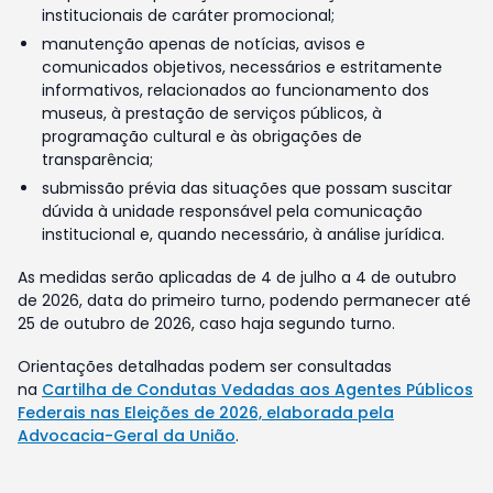
institucionais de caráter promocional;
manutenção apenas de notícias, avisos e
comunicados objetivos, necessários e estritamente
informativos, relacionados ao funcionamento dos
museus, à prestação de serviços públicos, à
programação cultural e às obrigações de
transparência;
submissão prévia das situações que possam suscitar
dúvida à unidade responsável pela comunicação
institucional e, quando necessário, à análise jurídica.
As medidas serão aplicadas de 4 de julho a 4 de outubro
de 2026, data do primeiro turno, podendo permanecer até
25 de outubro de 2026, caso haja segundo turno.
Orientações detalhadas podem ser consultadas
na
Cartilha de Condutas Vedadas aos Agentes Públicos
Federais nas Eleições de 2026, elaborada pela
Advocacia-Geral da União
.