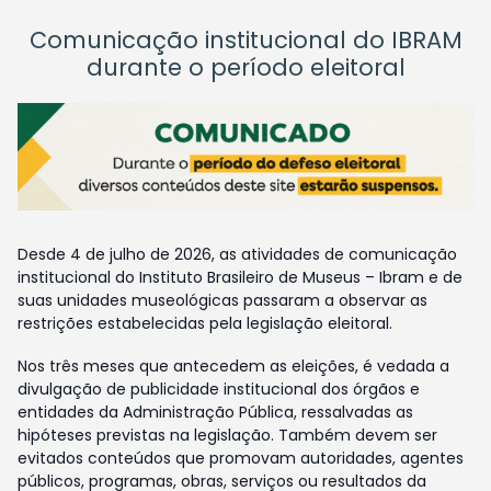
Comunicação institucional do IBRAM
durante o período eleitoral
Desde 4 de julho de 2026, as atividades de comunicação
institucional do Instituto Brasileiro de Museus – Ibram e de
suas unidades museológicas passaram a observar as
restrições estabelecidas pela legislação eleitoral.
Nos três meses que antecedem as eleições, é vedada a
divulgação de publicidade institucional dos órgãos e
entidades da Administração Pública, ressalvadas as
hipóteses previstas na legislação. Também devem ser
evitados conteúdos que promovam autoridades, agentes
públicos, programas, obras, serviços ou resultados da