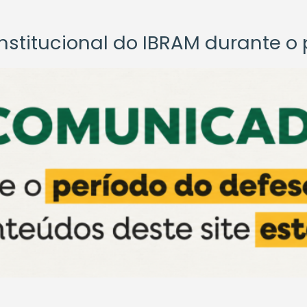
titucional do IBRAM durante o p