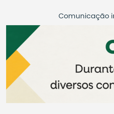
Comunicação ins