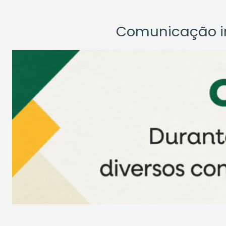
Comunicação ins