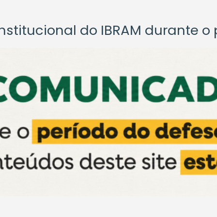
titucional do IBRAM durante o p