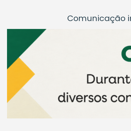
Comunicação ins