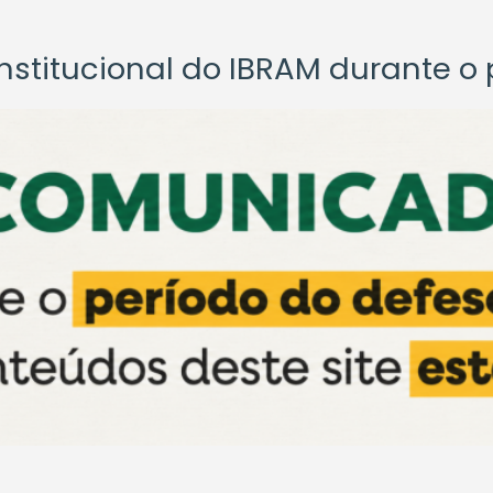
titucional do IBRAM durante o p