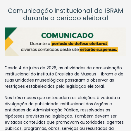
Comunicação institucional do IBRAM
durante o período eleitoral
Desde 4 de julho de 2026, as atividades de comunicação
institucional do Instituto Brasileiro de Museus – Ibram e de
suas unidades museológicas passaram a observar as
restrições estabelecidas pela legislação eleitoral.
Nos três meses que antecedem as eleições, é vedada a
divulgação de publicidade institucional dos órgãos e
entidades da Administração Pública, ressalvadas as
hipóteses previstas na legislação. Também devem ser
evitados conteúdos que promovam autoridades, agentes
públicos, programas, obras, serviços ou resultados da