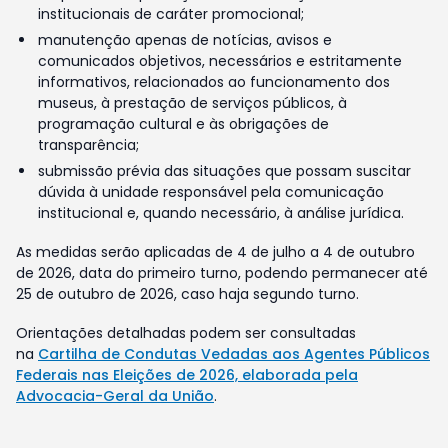
institucionais de caráter promocional;
manutenção apenas de notícias, avisos e
comunicados objetivos, necessários e estritamente
informativos, relacionados ao funcionamento dos
museus, à prestação de serviços públicos, à
programação cultural e às obrigações de
transparência;
submissão prévia das situações que possam suscitar
dúvida à unidade responsável pela comunicação
institucional e, quando necessário, à análise jurídica.
As medidas serão aplicadas de 4 de julho a 4 de outubro
de 2026, data do primeiro turno, podendo permanecer até
25 de outubro de 2026, caso haja segundo turno.
Orientações detalhadas podem ser consultadas
na
Cartilha de Condutas Vedadas aos Agentes Públicos
Federais nas Eleições de 2026, elaborada pela
Advocacia-Geral da União
.