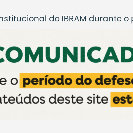
titucional do IBRAM durante o p