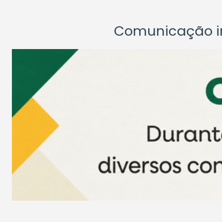
Comunicação ins