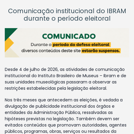
Comunicação institucional do IBRAM
durante o período eleitoral
Desde 4 de julho de 2026, as atividades de comunicação
institucional do Instituto Brasileiro de Museus – Ibram e de
suas unidades museológicas passaram a observar as
restrições estabelecidas pela legislação eleitoral.
Nos três meses que antecedem as eleições, é vedada a
divulgação de publicidade institucional dos órgãos e
entidades da Administração Pública, ressalvadas as
hipóteses previstas na legislação. Também devem ser
evitados conteúdos que promovam autoridades, agentes
públicos, programas, obras, serviços ou resultados da