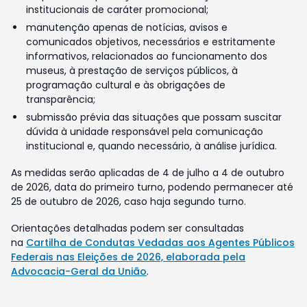
institucionais de caráter promocional;
manutenção apenas de notícias, avisos e
comunicados objetivos, necessários e estritamente
informativos, relacionados ao funcionamento dos
museus, à prestação de serviços públicos, à
programação cultural e às obrigações de
transparência;
submissão prévia das situações que possam suscitar
dúvida à unidade responsável pela comunicação
institucional e, quando necessário, à análise jurídica.
As medidas serão aplicadas de 4 de julho a 4 de outubro
de 2026, data do primeiro turno, podendo permanecer até
25 de outubro de 2026, caso haja segundo turno.
Orientações detalhadas podem ser consultadas
na
Cartilha de Condutas Vedadas aos Agentes Públicos
Federais nas Eleições de 2026, elaborada pela
Advocacia-Geral da União
.