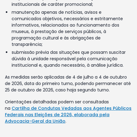
institucionais de caráter promocional;
manutenção apenas de notícias, avisos e
comunicados objetivos, necessários e estritamente
informativos, relacionados ao funcionamento dos
museus, à prestação de serviços públicos, à
programação cultural e às obrigações de
transparência;
submissão prévia das situações que possam suscitar
dúvida à unidade responsável pela comunicação
institucional e, quando necessário, à análise jurídica.
As medidas serão aplicadas de 4 de julho a 4 de outubro
de 2026, data do primeiro turno, podendo permanecer até
25 de outubro de 2026, caso haja segundo turno.
Orientações detalhadas podem ser consultadas
na
Cartilha de Condutas Vedadas aos Agentes Públicos
Federais nas Eleições de 2026, elaborada pela
Advocacia-Geral da União
.