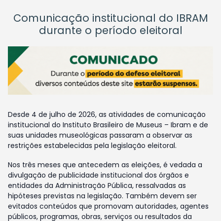
Comunicação institucional do IBRAM
durante o período eleitoral
Desde 4 de julho de 2026, as atividades de comunicação
institucional do Instituto Brasileiro de Museus – Ibram e de
suas unidades museológicas passaram a observar as
restrições estabelecidas pela legislação eleitoral.
Nos três meses que antecedem as eleições, é vedada a
divulgação de publicidade institucional dos órgãos e
entidades da Administração Pública, ressalvadas as
hipóteses previstas na legislação. Também devem ser
evitados conteúdos que promovam autoridades, agentes
públicos, programas, obras, serviços ou resultados da