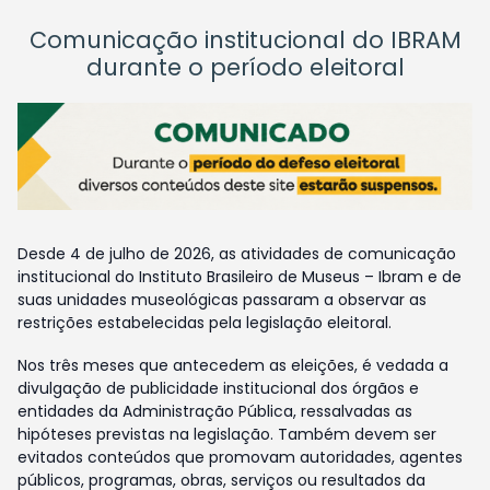
Comunicação institucional do IBRAM
durante o período eleitoral
Desde 4 de julho de 2026, as atividades de comunicação
institucional do Instituto Brasileiro de Museus – Ibram e de
suas unidades museológicas passaram a observar as
restrições estabelecidas pela legislação eleitoral.
Nos três meses que antecedem as eleições, é vedada a
divulgação de publicidade institucional dos órgãos e
entidades da Administração Pública, ressalvadas as
hipóteses previstas na legislação. Também devem ser
evitados conteúdos que promovam autoridades, agentes
públicos, programas, obras, serviços ou resultados da