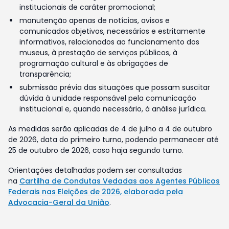
institucionais de caráter promocional;
manutenção apenas de notícias, avisos e
comunicados objetivos, necessários e estritamente
informativos, relacionados ao funcionamento dos
museus, à prestação de serviços públicos, à
programação cultural e às obrigações de
transparência;
submissão prévia das situações que possam suscitar
dúvida à unidade responsável pela comunicação
institucional e, quando necessário, à análise jurídica.
As medidas serão aplicadas de 4 de julho a 4 de outubro
de 2026, data do primeiro turno, podendo permanecer até
25 de outubro de 2026, caso haja segundo turno.
Orientações detalhadas podem ser consultadas
na
Cartilha de Condutas Vedadas aos Agentes Públicos
Federais nas Eleições de 2026, elaborada pela
Advocacia-Geral da União
.