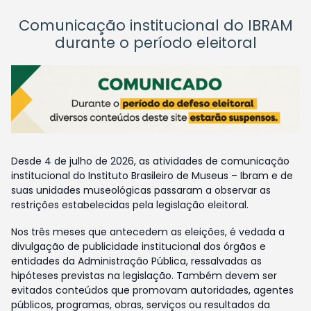
Comunicação institucional do IBRAM
durante o período eleitoral
Desde 4 de julho de 2026, as atividades de comunicação
institucional do Instituto Brasileiro de Museus – Ibram e de
suas unidades museológicas passaram a observar as
restrições estabelecidas pela legislação eleitoral.
Nos três meses que antecedem as eleições, é vedada a
divulgação de publicidade institucional dos órgãos e
entidades da Administração Pública, ressalvadas as
hipóteses previstas na legislação. Também devem ser
evitados conteúdos que promovam autoridades, agentes
públicos, programas, obras, serviços ou resultados da