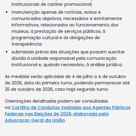
institucionais de caráter promocional;
manutenção apenas de notícias, avisos e
comunicados objetivos, necessários e estritamente
informativos, relacionados ao funcionamento dos
museus, à prestação de serviços públicos, à
programação cultural e às obrigações de
transparência;
submissão prévia das situações que possam suscitar
dúvida à unidade responsável pela comunicação
institucional e, quando necessário, à análise jurídica.
As medidas serão aplicadas de 4 de julho a 4 de outubro
de 2026, data do primeiro turno, podendo permanecer até
25 de outubro de 2026, caso haja segundo turno.
Orientações detalhadas podem ser consultadas
na
Cartilha de Condutas Vedadas aos Agentes Públicos
Federais nas Eleições de 2026, elaborada pela
Advocacia-Geral da União
.