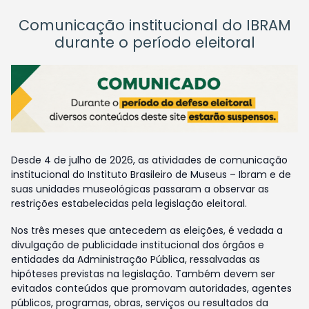
Comunicação institucional do IBRAM
durante o período eleitoral
Desde 4 de julho de 2026, as atividades de comunicação
institucional do Instituto Brasileiro de Museus – Ibram e de
suas unidades museológicas passaram a observar as
restrições estabelecidas pela legislação eleitoral.
Nos três meses que antecedem as eleições, é vedada a
divulgação de publicidade institucional dos órgãos e
entidades da Administração Pública, ressalvadas as
hipóteses previstas na legislação. Também devem ser
evitados conteúdos que promovam autoridades, agentes
públicos, programas, obras, serviços ou resultados da