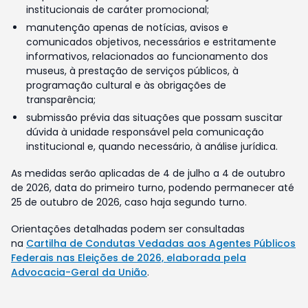
institucionais de caráter promocional;
manutenção apenas de notícias, avisos e
comunicados objetivos, necessários e estritamente
informativos, relacionados ao funcionamento dos
museus, à prestação de serviços públicos, à
programação cultural e às obrigações de
transparência;
submissão prévia das situações que possam suscitar
dúvida à unidade responsável pela comunicação
institucional e, quando necessário, à análise jurídica.
As medidas serão aplicadas de 4 de julho a 4 de outubro
de 2026, data do primeiro turno, podendo permanecer até
25 de outubro de 2026, caso haja segundo turno.
Orientações detalhadas podem ser consultadas
na
Cartilha de Condutas Vedadas aos Agentes Públicos
Federais nas Eleições de 2026, elaborada pela
Advocacia-Geral da União
.