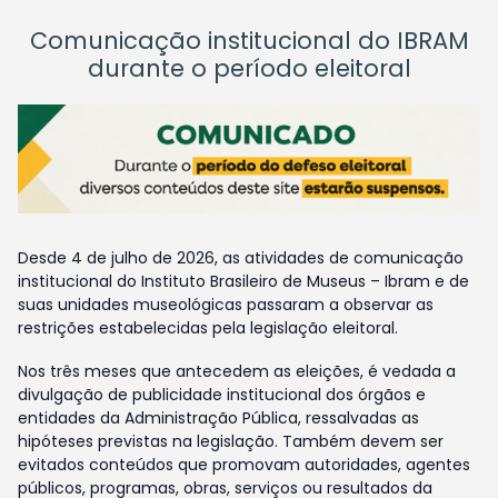
Comunicação institucional do IBRAM
durante o período eleitoral
Desde 4 de julho de 2026, as atividades de comunicação
institucional do Instituto Brasileiro de Museus – Ibram e de
suas unidades museológicas passaram a observar as
restrições estabelecidas pela legislação eleitoral.
Nos três meses que antecedem as eleições, é vedada a
divulgação de publicidade institucional dos órgãos e
entidades da Administração Pública, ressalvadas as
hipóteses previstas na legislação. Também devem ser
evitados conteúdos que promovam autoridades, agentes
públicos, programas, obras, serviços ou resultados da