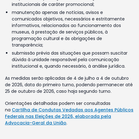
institucionais de caráter promocional;
manutenção apenas de notícias, avisos e
comunicados objetivos, necessários e estritamente
informativos, relacionados ao funcionamento dos
museus, à prestação de serviços públicos, à
programação cultural e às obrigações de
transparência;
submissão prévia das situações que possam suscitar
dúvida à unidade responsável pela comunicação
institucional e, quando necessário, à análise jurídica.
As medidas serão aplicadas de 4 de julho a 4 de outubro
de 2026, data do primeiro turno, podendo permanecer até
25 de outubro de 2026, caso haja segundo turno.
Orientações detalhadas podem ser consultadas
na
Cartilha de Condutas Vedadas aos Agentes Públicos
Federais nas Eleições de 2026, elaborada pela
Advocacia-Geral da União
.