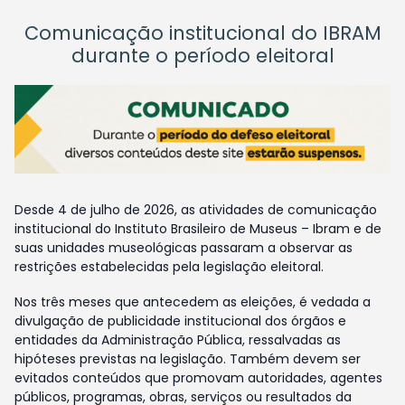
Comunicação institucional do IBRAM
durante o período eleitoral
Desde 4 de julho de 2026, as atividades de comunicação
institucional do Instituto Brasileiro de Museus – Ibram e de
suas unidades museológicas passaram a observar as
restrições estabelecidas pela legislação eleitoral.
Nos três meses que antecedem as eleições, é vedada a
divulgação de publicidade institucional dos órgãos e
entidades da Administração Pública, ressalvadas as
hipóteses previstas na legislação. Também devem ser
evitados conteúdos que promovam autoridades, agentes
públicos, programas, obras, serviços ou resultados da