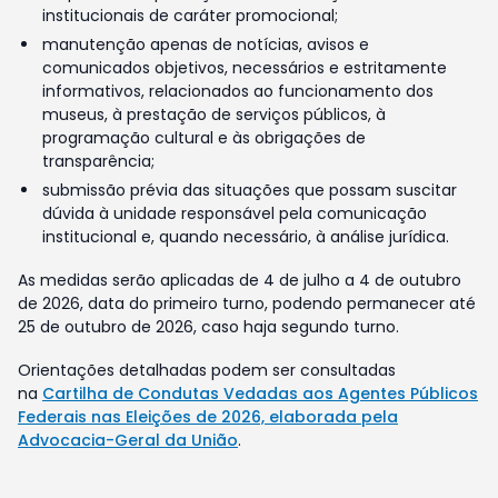
institucionais de caráter promocional;
manutenção apenas de notícias, avisos e
comunicados objetivos, necessários e estritamente
informativos, relacionados ao funcionamento dos
museus, à prestação de serviços públicos, à
programação cultural e às obrigações de
transparência;
submissão prévia das situações que possam suscitar
dúvida à unidade responsável pela comunicação
institucional e, quando necessário, à análise jurídica.
As medidas serão aplicadas de 4 de julho a 4 de outubro
de 2026, data do primeiro turno, podendo permanecer até
25 de outubro de 2026, caso haja segundo turno.
Orientações detalhadas podem ser consultadas
na
Cartilha de Condutas Vedadas aos Agentes Públicos
Federais nas Eleições de 2026, elaborada pela
Advocacia-Geral da União
.