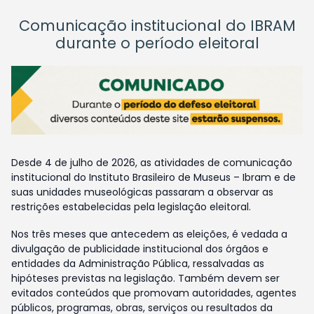
Comunicação institucional do IBRAM
durante o período eleitoral
Desde 4 de julho de 2026, as atividades de comunicação
institucional do Instituto Brasileiro de Museus – Ibram e de
suas unidades museológicas passaram a observar as
restrições estabelecidas pela legislação eleitoral.
Nos três meses que antecedem as eleições, é vedada a
divulgação de publicidade institucional dos órgãos e
entidades da Administração Pública, ressalvadas as
hipóteses previstas na legislação. Também devem ser
evitados conteúdos que promovam autoridades, agentes
públicos, programas, obras, serviços ou resultados da