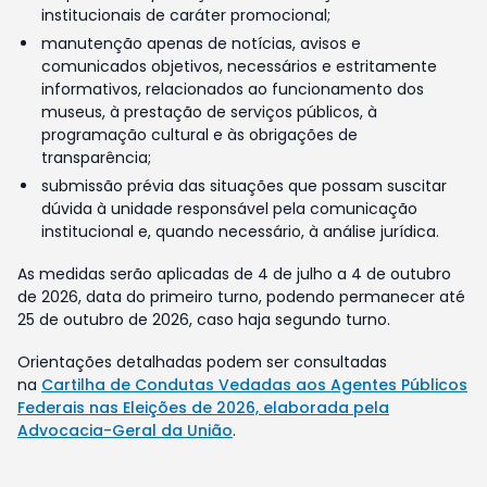
institucionais de caráter promocional;
manutenção apenas de notícias, avisos e
comunicados objetivos, necessários e estritamente
informativos, relacionados ao funcionamento dos
museus, à prestação de serviços públicos, à
programação cultural e às obrigações de
transparência;
submissão prévia das situações que possam suscitar
dúvida à unidade responsável pela comunicação
institucional e, quando necessário, à análise jurídica.
As medidas serão aplicadas de 4 de julho a 4 de outubro
de 2026, data do primeiro turno, podendo permanecer até
25 de outubro de 2026, caso haja segundo turno.
Orientações detalhadas podem ser consultadas
na
Cartilha de Condutas Vedadas aos Agentes Públicos
Federais nas Eleições de 2026, elaborada pela
Advocacia-Geral da União
.