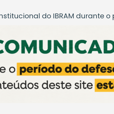
titucional do IBRAM durante o p