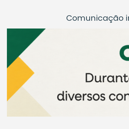
Comunicação ins